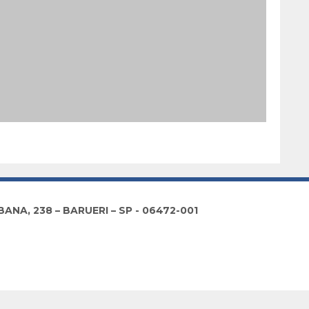
NA, 238 – BARUERI – SP - 06472-001