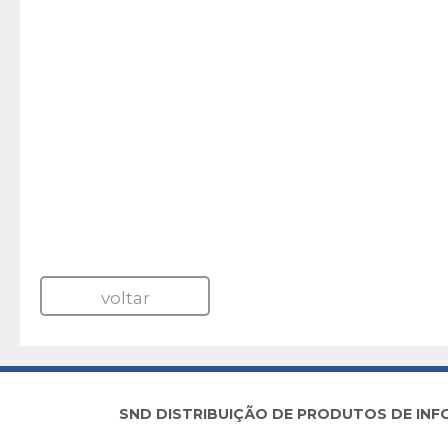
voltar
SND DISTRIBUIÇÃO DE PRODUTOS DE INFORM