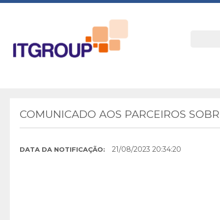
COMUNICADO AOS PARCEIROS SOBRE
21/08/2023 20:34:20
DATA DA NOTIFICAÇÃO: