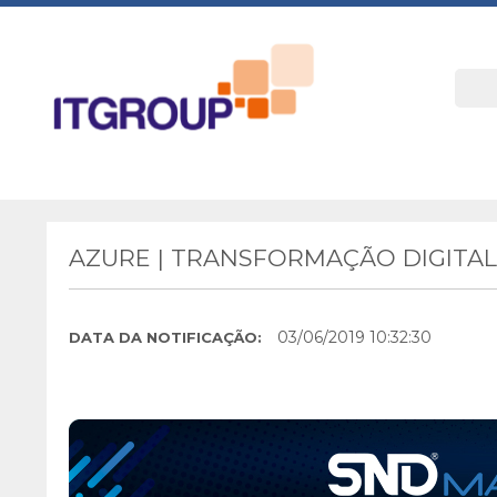
AZURE | TRANSFORMAÇÃO DIGITAL
03/06/2019 10:32:30
DATA DA NOTIFICAÇÃO: