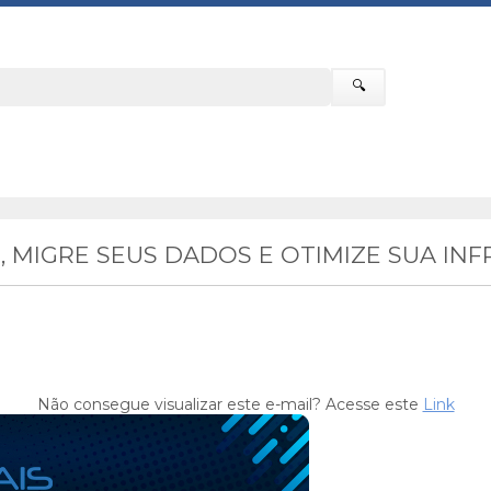
🔍
, MIGRE SEUS DADOS E OTIMIZE SUA IN
Não consegue visualizar este e-mail? Acesse este
Link