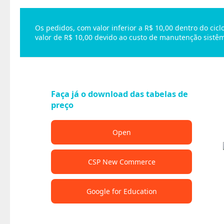
Os pedidos, com valor inferior a R$ 10,00 dentro do ci
valor de R$ 10,00 devido ao custo de manutenção sistêm
Faça já o download das tabelas de
preço
Open
CSP New Commerce
Google for Education