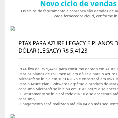
Novo ciclo de vendas
Os ciclos de faturamento e cobrança são datados de a
cada fornecedor cloud, conforme in
PTAX PARA AZURE LEGACY E PLANOS 
DÓLAR (LEGACY) R$ 5,4123
PTAX fixa de R$ 5,4461 para consumo gerado em Azure P
Para os planos de CSP mensal em dólar e para o Azure L
Microsoft se inicia em 10/09/2025 e encerrará em 09/10
Para o Azure Plan, Software Perpétuo e produto do Marke
consumo Microsoft se iniciou em 01/09/2025 e se encer
O Faturamento se iniciará todo dia 10 e se encerrará at
consumo;
O pagamento será realizado até dia 04 do mês sequent