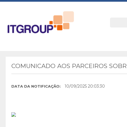
COMUNICADO AOS PARCEIROS SOBRE
10/09/2025 20:03:30
DATA DA NOTIFICAÇÃO: