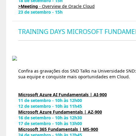
18 de setembro - 15h
>Meeting
- Overview de Oracle Cloud
23 de setembro - 15h
TRAINING DAYS MICROSOFT FUNDAME
Confira as gravações dos SND Talks na Universidade SND:
sua equipe e conquiste mais oportunidades em Cloud.
Microsoft Azure AI Fundamentals | AI-900
11 de setembro - 10h às 12h00
12 de setembro - 10h às 11h45
Microsoft Azure Fundamentals | AZ-900
16 de setembro - 10h às 12h30
17 de setembro - 10h às 13h00
Microsoft 365 Fundamentals | MS-900
24 de setembro - 10h às 12h45