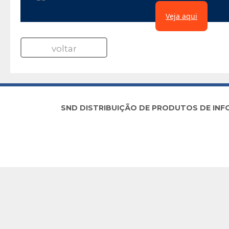
Veja aqui
voltar
SND DISTRIBUIÇÃO DE PRODUTOS DE INFORM