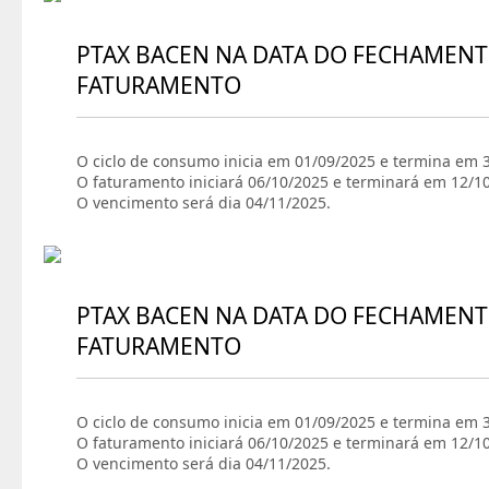
PTAX BACEN NA DATA DO FECHAMENT
FATURAMENTO
O ciclo de consumo inicia em 01/09/2025 e termina em 
O faturamento iniciará 06/10/2025 e terminará em 12/1
O vencimento será dia 04/11/2025.
PTAX BACEN NA DATA DO FECHAMENT
FATURAMENTO
O ciclo de consumo inicia em 01/09/2025 e termina em 
O faturamento iniciará 06/10/2025 e terminará em 12/1
O vencimento será dia 04/11/2025.