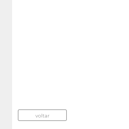
voltar