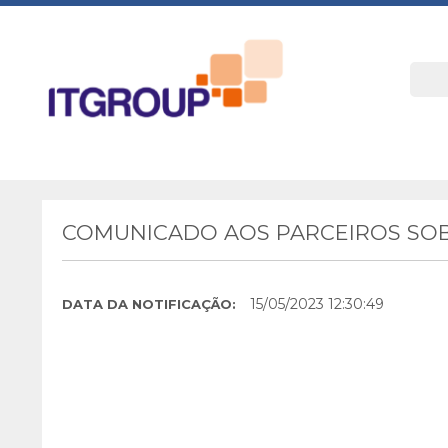
COMUNICADO AOS PARCEIROS SOB
15/05/2023 12:30:49
DATA DA NOTIFICAÇÃO: