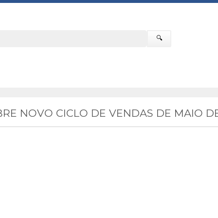
🔍
RE NOVO CICLO DE VENDAS DE MAIO DE