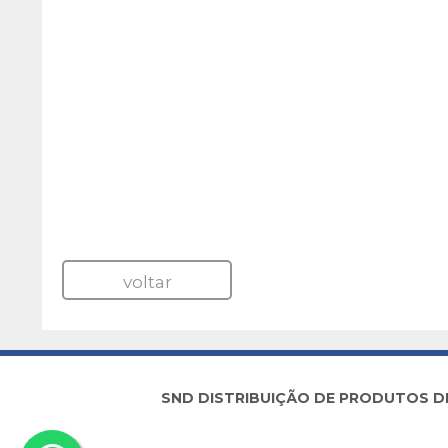
voltar
SND DISTRIBUIÇÃO DE PRODUTOS DE I