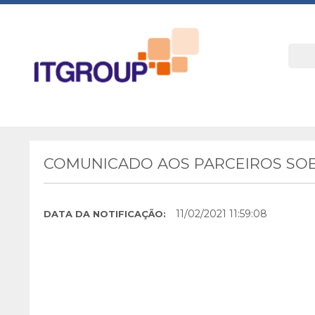
COMUNICADO AOS PARCEIROS SOBR
11/02/2021 11:59:08
DATA DA NOTIFICAÇÃO: