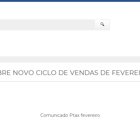
🔍
E NOVO CICLO DE VENDAS DE FEVEREI
Comunicado Ptax fevereiro