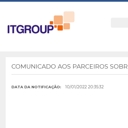
COMUNICADO AOS PARCEIROS SOBRE
10/01/2022 20:35:32
DATA DA NOTIFICAÇÃO: