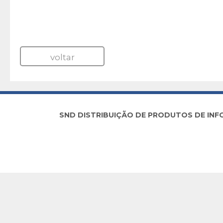
voltar
SND DISTRIBUIÇÃO DE PRODUTOS DE INFORM