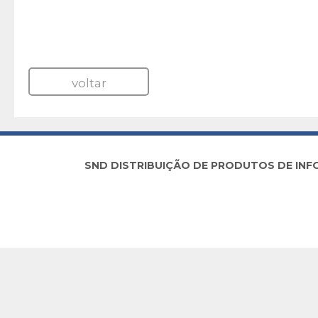
voltar
SND DISTRIBUIÇÃO DE PRODUTOS DE INFORM