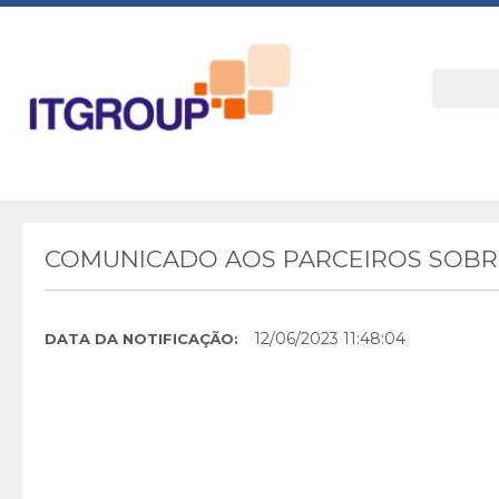
COMUNICADO AOS PARCEIROS SOBRE
12/06/2023 11:48:04
DATA DA NOTIFICAÇÃO: