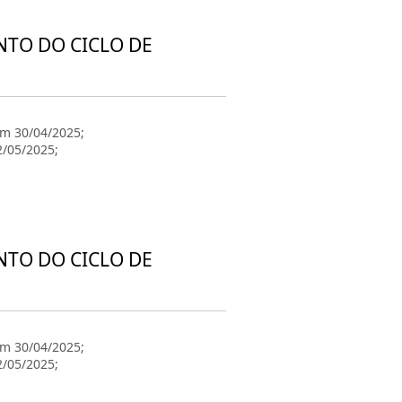
NTO DO CICLO DE
em 30/04/2025;
2/05/2025;
NTO DO CICLO DE
em 30/04/2025;
2/05/2025;