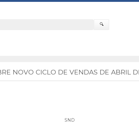
🔍
E NOVO CICLO DE VENDAS DE ABRIL D
SND