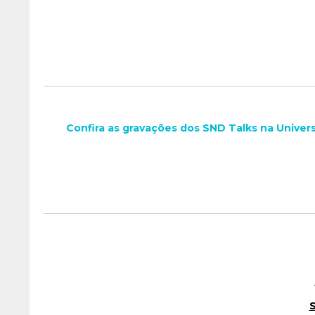
Confira as gravações dos SND Talks na Unive