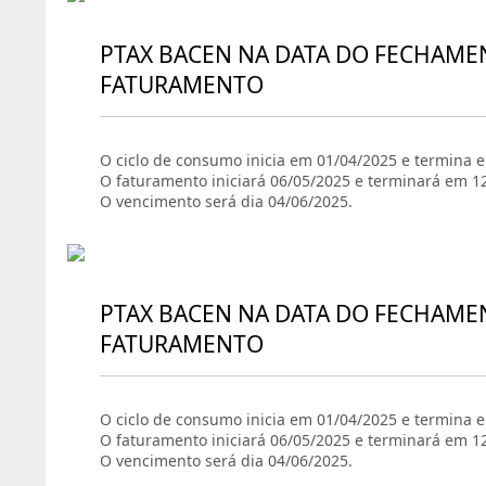
PTAX BACEN NA DATA DO FECHAME
FATURAMENTO
O ciclo de consumo inicia em 01/04/2025 e termina 
O faturamento iniciará 06/05/2025 e terminará em 1
O vencimento será dia 04/06/2025.
PTAX BACEN NA DATA DO FECHAME
FATURAMENTO
O ciclo de consumo inicia em 01/04/2025 e termina 
O faturamento iniciará 06/05/2025 e terminará em 1
O vencimento será dia 04/06/2025.