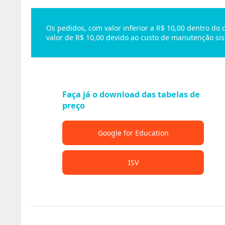
Os pedidos, com valor inferior a R$ 10,00 dentro do
valor de R$ 10,00 devido ao custo de manutenção sis
Faça já o download das tabelas de
preço
Google for Education
ISV