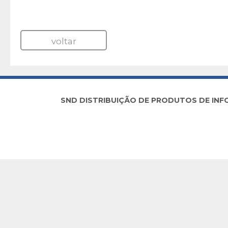
voltar
SND DISTRIBUIÇÃO DE PRODUTOS DE INFORM