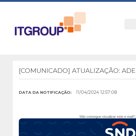
[COMUNICADO] ATUALIZAÇÃO: AD
11/04/2024 12:57:08
DATA DA NOTIFICAÇÃO:
Não consegue visualizar este e-mail?