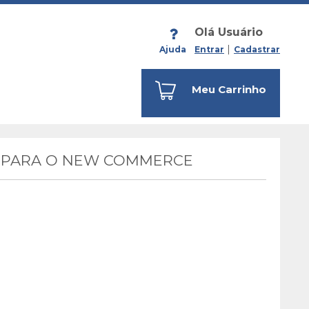
Olá Usuário
Ajuda
Entrar
Cadastrar
Meu Carrinho
A PARA O NEW COMMERCE