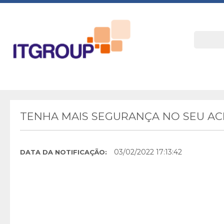
TENHA MAIS SEGURANÇA NO SEU A
03/02/2022 17:13:42
DATA DA NOTIFICAÇÃO: