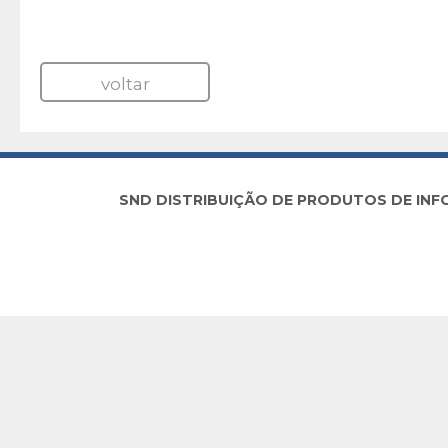
voltar
SND DISTRIBUIÇÃO DE PRODUTOS DE INFORM