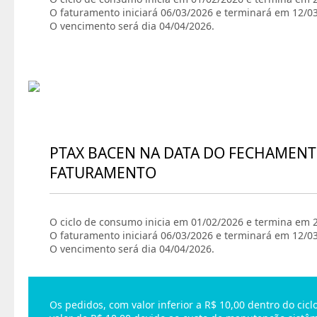
O faturamento iniciará 06/03/2026 e terminará em 12/0
O vencimento será dia 04/04/2026.
PTAX BACEN NA DATA DO FECHAMENT
FATURAMENTO
O ciclo de consumo inicia em 01/02/2026 e termina em 
O faturamento iniciará 06/03/2026 e terminará em 12/0
O vencimento será dia 04/04/2026.
Os pedidos, com valor inferior a R$ 10,00 dentro do ci