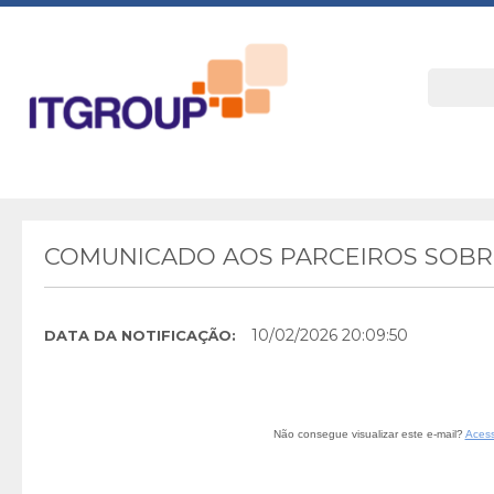
COMUNICADO AOS PARCEIROS SOBRE
10/02/2026 20:09:50
DATA DA NOTIFICAÇÃO:
Não consegue visualizar este e-mail?
Acess