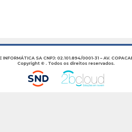
NFORMÁTICA SA CNPJ: 02.101.894/0001-31 – AV. COPACABA
Copyright © . Todos os direitos reservados.