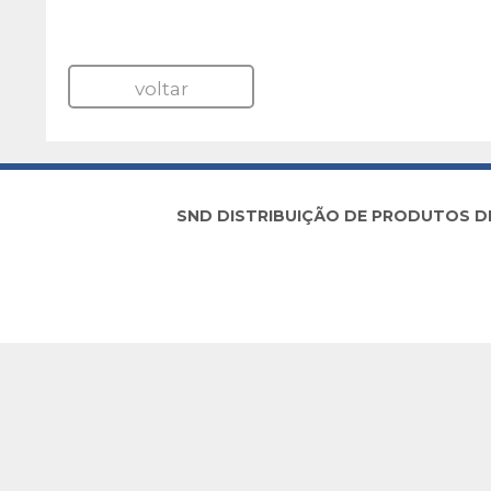
voltar
SND DISTRIBUIÇÃO DE PRODUTOS DE I