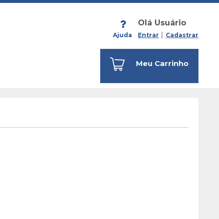
Olá Usuário
Ajuda
Entrar
Cadastrar
Meu Carrinho