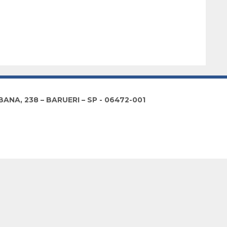
NA, 238 – BARUERI – SP - 06472-001