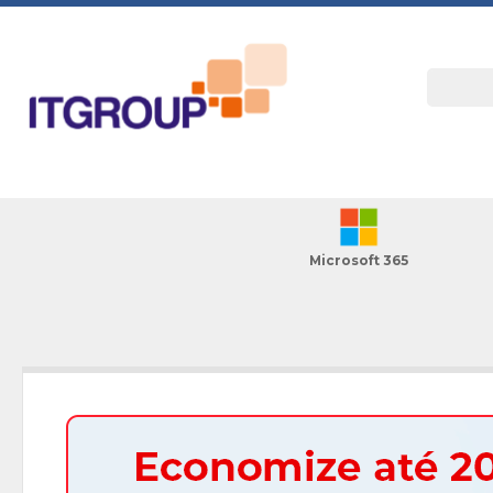
Microsoft 365