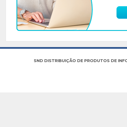
SND DISTRIBUIÇÃO DE PRODUTOS DE INFORM