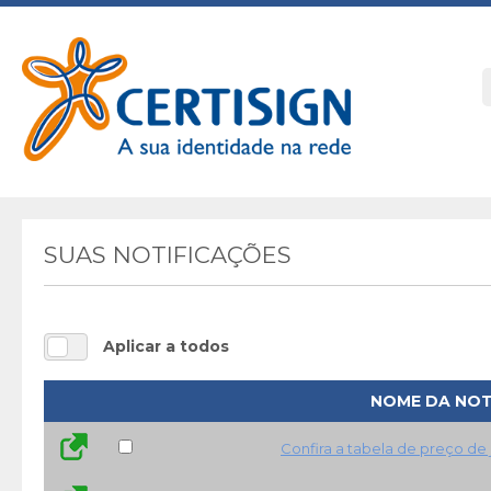
SUAS NOTIFICAÇÕES
Aplicar a todos
NOME DA NOT
Confira a tabela de preço de 