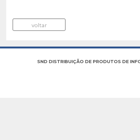
voltar
SND DISTRIBUIÇÃO DE PRODUTOS DE INFORM