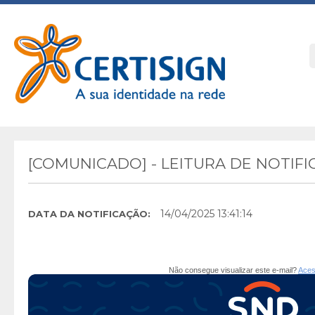
[COMUNICADO] - LEITURA DE NOTIF
14/04/2025 13:41:14
DATA DA NOTIFICAÇÃO:
Não consegue visualizar este e-mail?
Aces