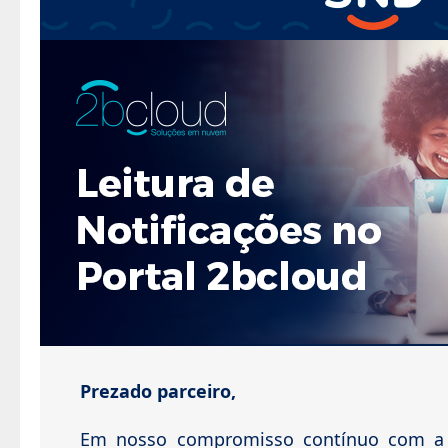
Prezado parceiro,
Em nosso compromisso contínuo com a 