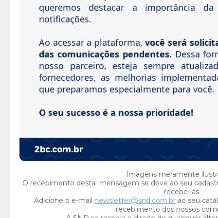
queremos destacar a importância da l
notificações.
Ao acessar a plataforma,
você será solici
das comunicações pendentes.
Dessa for
nosso parceiro, esteja sempre atualiz
fornecedores, as melhorias implementad
que preparamos especialmente para você.
O seu sucesso é a nossa prioridade!
Imagens meramente ilustra
O recebimento desta mensagem se deve ao seu cadast
recebe-las.
Adicione o e-mail
newsletter@snd.com.br
ao seu catál
recebimento dos nossos com