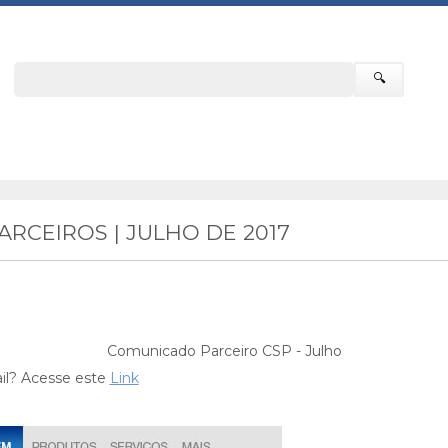
🔍
RCEIROS | JULHO DE 2017
Comunicado Parceiro CSP - Julho
il? Acesse este
Link