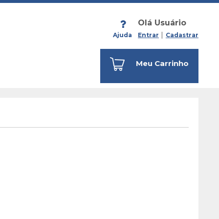
Olá Usuário
Ajuda
Entrar
Cadastrar
Meu Carrinho