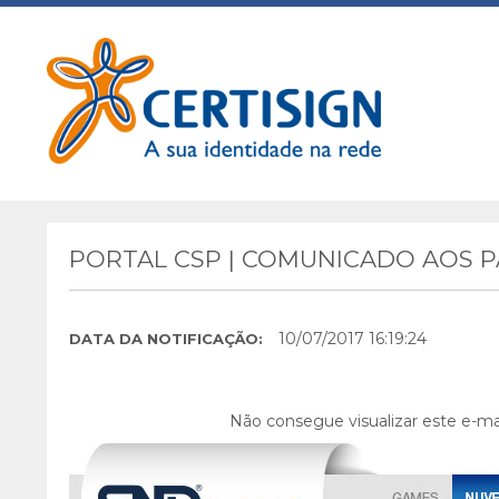
PORTAL CSP | COMUNICADO AOS PA
10/07/2017 16:19:24
DATA DA NOTIFICAÇÃO:
Não consegue visualizar este e-ma