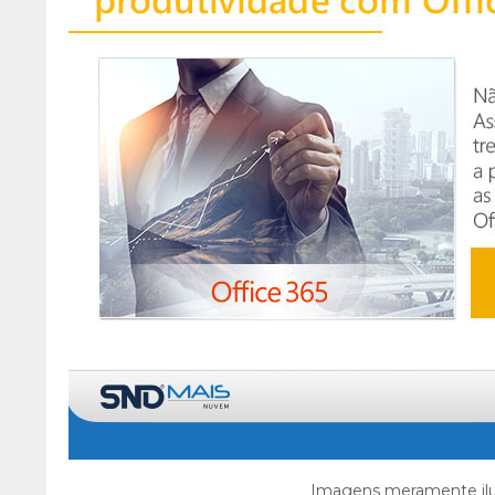
Imagens meramente ilus