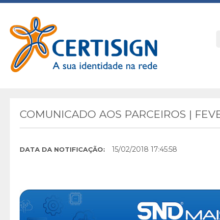
COMUNICADO AOS PARCEIROS | FEVE
15/02/2018 17:45:58
DATA DA NOTIFICAÇÃO: