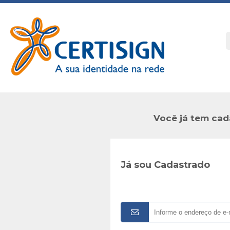
Você já tem cad
Já sou Cadastrado