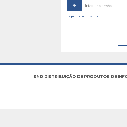
Esqueci minha senha
SND DISTRIBUIÇÃO DE PRODUTOS DE INFORM