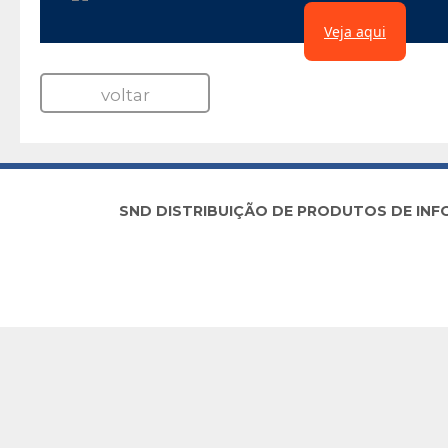
Veja aqui
voltar
SND DISTRIBUIÇÃO DE PRODUTOS DE INFORM