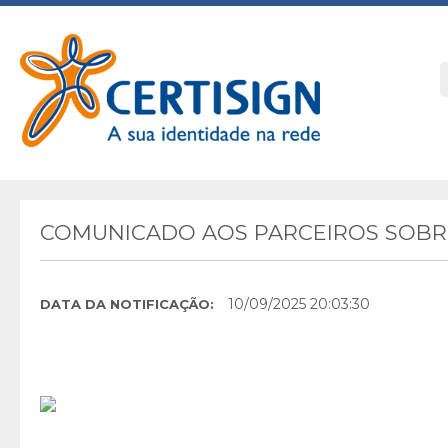
COMUNICADO AOS PARCEIROS SOBRE
10/09/2025 20:03:30
DATA DA NOTIFICAÇÃO: