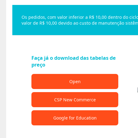
Os pedidos, com valor inferior a R$ 10,00 dentro do ci
valor de R$ 10,00 devido ao custo de manutenção sistêm
Faça já o download das tabelas de
preço
Open
CSP New Commerce
Google for Education