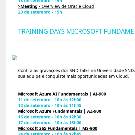
18 de setembro - 15h
>Meeting
- Overview de Oracle Cloud
23 de setembro - 15h
TRAINING DAYS MICROSOFT FUNDAME
Confira as gravações dos SND Talks na Universidade SND:
sua equipe e conquiste mais oportunidades em Cloud.
Microsoft Azure AI Fundamentals | AI-900
11 de setembro - 10h às 12h00
12 de setembro - 10h às 11h45
Microsoft Azure Fundamentals | AZ-900
16 de setembro - 10h às 12h30
17 de setembro - 10h às 13h00
Microsoft 365 Fundamentals | MS-900
24 de setembro - 10h às 12h45