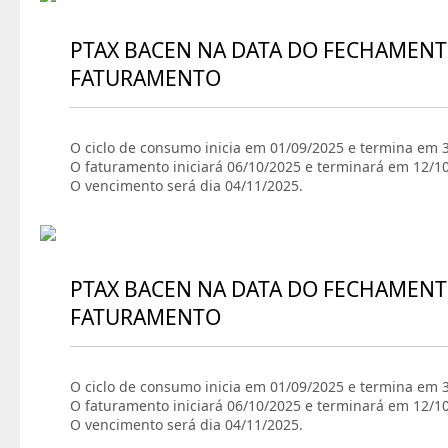
PTAX BACEN NA DATA DO FECHAMENT
FATURAMENTO
O ciclo de consumo inicia em 01/09/2025 e termina em 
O faturamento iniciará 06/10/2025 e terminará em 12/1
O vencimento será dia 04/11/2025.
PTAX BACEN NA DATA DO FECHAMENT
FATURAMENTO
O ciclo de consumo inicia em 01/09/2025 e termina em 
O faturamento iniciará 06/10/2025 e terminará em 12/1
O vencimento será dia 04/11/2025.