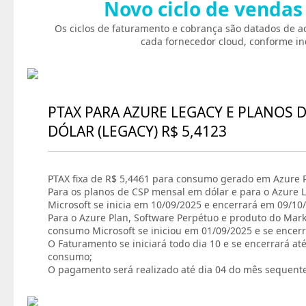
Novo ciclo de vendas
Os ciclos de faturamento e cobrança são datados de a
cada fornecedor cloud, conforme in
PTAX PARA AZURE LEGACY E PLANOS 
DÓLAR (LEGACY) R$ 5,4123
PTAX fixa de R$ 5,4461 para consumo gerado em Azure P
Para os planos de CSP mensal em dólar e para o Azure L
Microsoft se inicia em 10/09/2025 e encerrará em 09/10
Para o Azure Plan, Software Perpétuo e produto do Marke
consumo Microsoft se iniciou em 01/09/2025 e se encer
O Faturamento se iniciará todo dia 10 e se encerrará at
consumo;
O pagamento será realizado até dia 04 do mês sequent