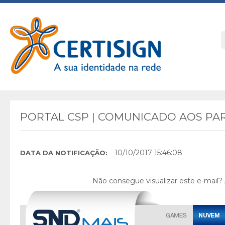
PORTAL CSP | COMUNICADO AOS PAR
10/10/2017 15:46:08
DATA DA NOTIFICAÇÃO:
Não consegue visualizar este e-mail?