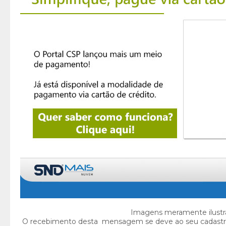
Imagens meramente ilustra
O recebimento desta mensagem se deve ao seu cadastr