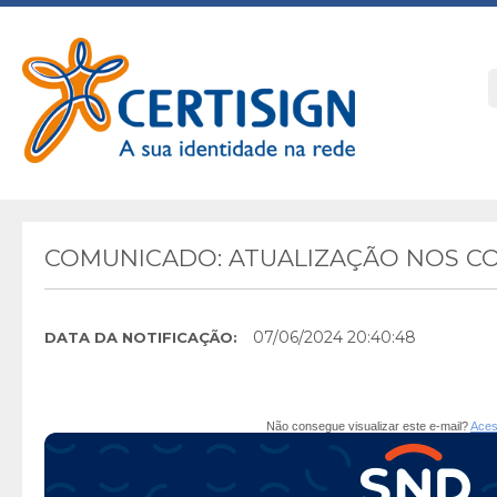
COMUNICADO: ATUALIZAÇÃO NOS C
07/06/2024 20:40:48
DATA DA NOTIFICAÇÃO:
Não consegue visualizar este e-mail?
Aces