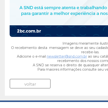
Imagens meramente ilustra
O recebimento desta mensagem se deve ao seu cadast
recebe-las.
Adicione o e-mail
newsletter@snd.com.br
ao seu catál
recebimento dos nossos com
A SND se reserva o direito de quaisquer alte
Para maiores informações consulte seu v
voltar