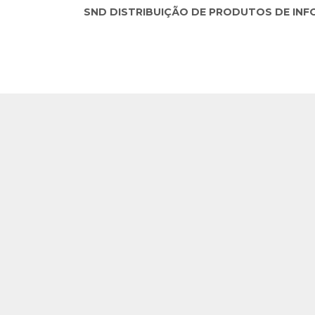
SND DISTRIBUIÇÃO DE PRODUTOS DE INFORM