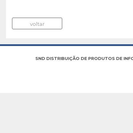
voltar
SND DISTRIBUIÇÃO DE PRODUTOS DE INFORM