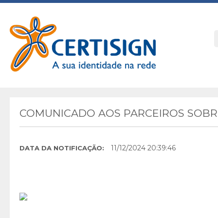
COMUNICADO AOS PARCEIROS SOBR
11/12/2024 20:39:46
DATA DA NOTIFICAÇÃO: