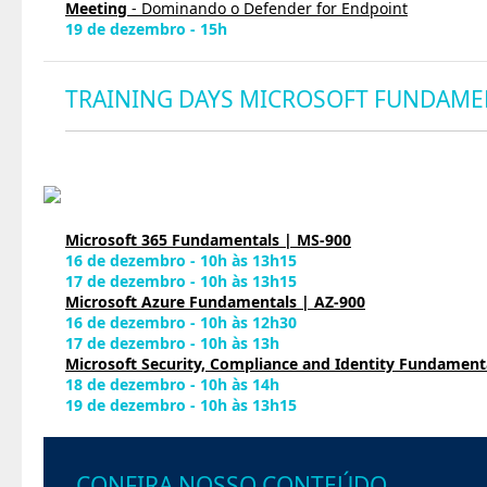
Meeting
- Dominando o Defender for Endpoint
19 de dezembro - 15h
TRAINING DAYS MICROSOFT FUNDAME
Microsoft 365 Fundamentals | MS-900
16 de dezembro - 10h às 13h15
17 de dezembro - 10h às 13h15
Microsoft Azure Fundamentals | AZ-900
16 de dezembro - 10h às 12h30
17 de dezembro - 10h às 13h
Microsoft Security, Compliance and Identity Fundament
18 de dezembro - 10h às 14h
19 de dezembro - 10h às 13h15
CONFIRA NOSSO CONTEÚDO