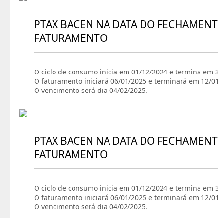
PTAX BACEN NA DATA DO FECHAMENT
FATURAMENTO
O ciclo de consumo inicia em 01/12/2024 e termina em 
O faturamento iniciará 06/01/2025 e terminará em 12/0
O vencimento será dia 04/02/2025.
PTAX BACEN NA DATA DO FECHAMENT
FATURAMENTO
O ciclo de consumo inicia em 01/12/2024 e termina em 
O faturamento iniciará 06/01/2025 e terminará em 12/0
O vencimento será dia 04/02/2025.