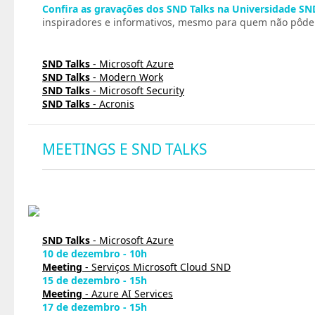
Confira as gravações dos SND Talks na Universidade SN
inspiradores e informativos, mesmo para quem não pôde p
SND Talks
- Microsoft Azure
SND Talks
- Modern Work
SND Talks
- Microsoft Security
SND Talks
- Acronis
MEETINGS E SND TALKS
SND Talks
- Microsoft Azure
10 de dezembro - 10h
Meeting
- Serviços Microsoft Cloud SND
15 de dezembro - 15h
Meeting
- Azure AI Services
17 de dezembro - 15h