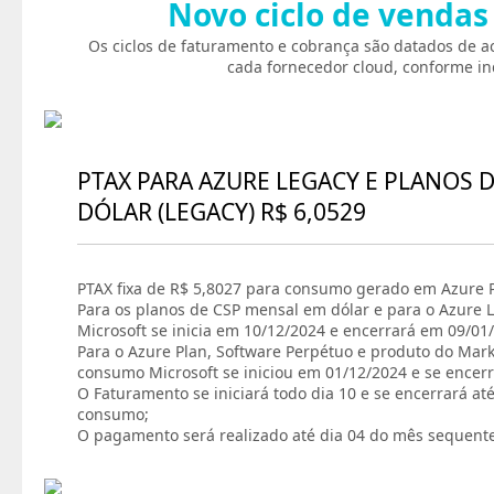
Novo ciclo de vendas
Os ciclos de faturamento e cobrança são datados de a
cada fornecedor cloud, conforme in
PTAX PARA AZURE LEGACY E PLANOS 
DÓLAR (LEGACY) R$ 6,0529
PTAX fixa de R$ 5,8027 para consumo gerado em Azure P
Para os planos de CSP mensal em dólar e para o Azure L
Microsoft se inicia em 10/12/2024 e encerrará em 09/01
Para o Azure Plan, Software Perpétuo e produto do Marke
consumo Microsoft se iniciou em 01/12/2024 e se encer
O Faturamento se iniciará todo dia 10 e se encerrará at
consumo;
O pagamento será realizado até dia 04 do mês sequent