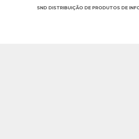
SND DISTRIBUIÇÃO DE PRODUTOS DE INFORM