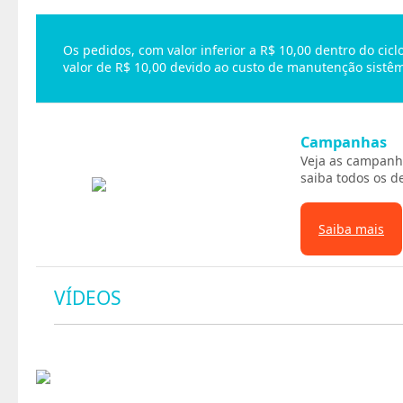
Os pedidos, com valor inferior a R$ 10,00 dentro do ci
valor de R$ 10,00 devido ao custo de manutenção sistêm
Campanhas
Veja as campanh
saiba todos os d
Saiba mais
VÍDEOS