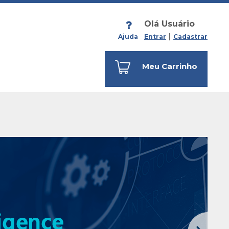
Olá Usuário
Ajuda
Entrar
Cadastrar
Meu Carrinho