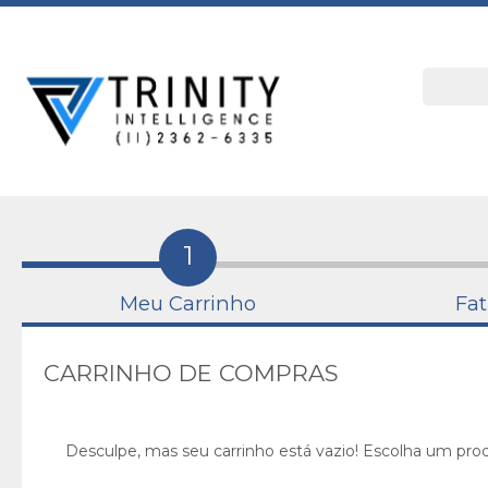
1
Meu Carrinho
Fa
CARRINHO DE COMPRAS
Desculpe, mas seu carrinho está vazio! Escolha um prod