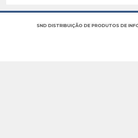
SND DISTRIBUIÇÃO DE PRODUTOS DE INFORM