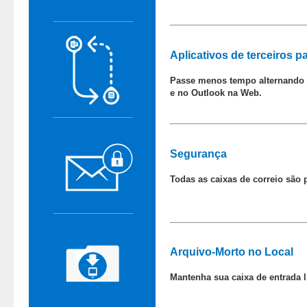
Aplicativos de terceiros p
Passe menos tempo alternando e
e no Outlook na Web.
Segurança
Todas as caixas de correio são
Arquivo-Morto no Local
Mantenha sua caixa de entrada