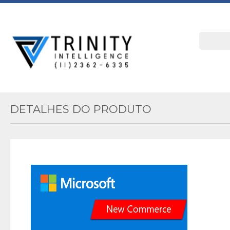
DETALHES DO PRODUTO