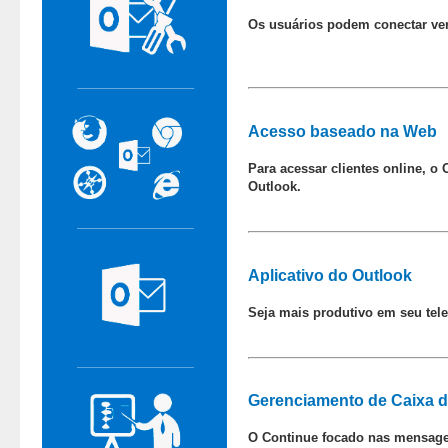
Os usuários podem conectar ver
Acesso baseado na Web
Para acessar clientes online, 
Outlook.
Aplicativo do Outlook
Seja mais produtivo em seu tele
Gerenciamento de Caixa d
O Continue focado nas mensagen