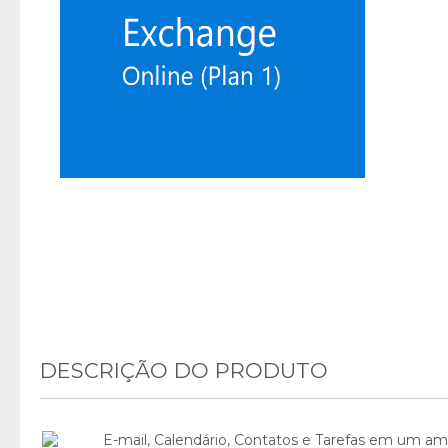
DESCRIÇÃO DO PRODUTO