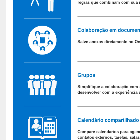
regras que combinam com sua m
Colaboração em documen
Salve anexos diretamente no On
Grupos
Simplifique a colaboração com o
desenvolver com a experiência 
Calendário compartilhado
Compare calendários para agenda
contatos externos, tarefas, sal