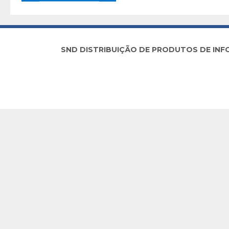
SND DISTRIBUIÇÃO DE PRODUTOS DE INFORM