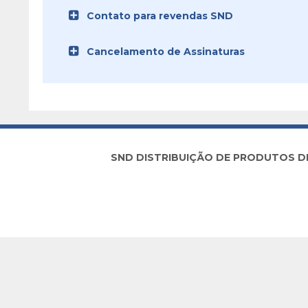
Contato para revendas SND
Cancelamento de Assinaturas
SND DISTRIBUIÇÃO DE PRODUTOS DE I