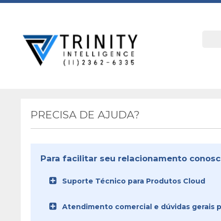
PRECISA DE AJUDA?
Para facilitar seu relacionamento conosc
Suporte Técnico para Produtos Cloud
Atendimento comercial e dúvidas gerais pa