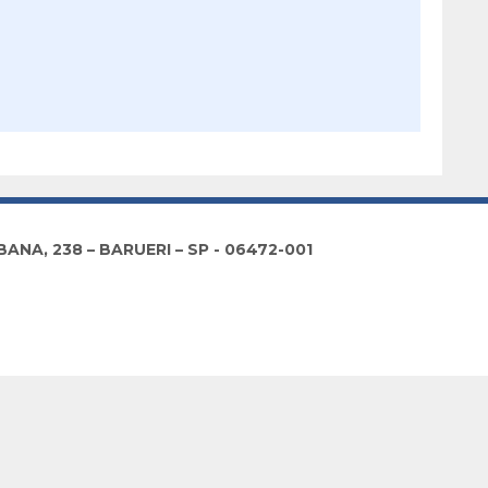
NA, 238 – BARUERI – SP - 06472-001