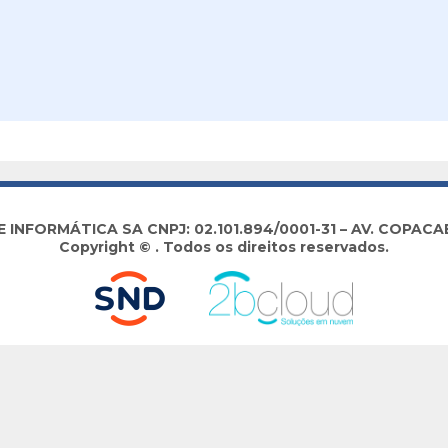
NFORMÁTICA SA CNPJ: 02.101.894/0001-31 – AV. COPACABA
Copyright © . Todos os direitos reservados.