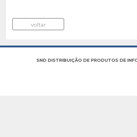
voltar
SND DISTRIBUIÇÃO DE PRODUTOS DE INFORM