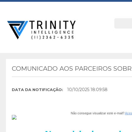
COMUNICADO AOS PARCEIROS SOBRE
10/10/2025 18:09:58
DATA DA NOTIFICAÇÃO:
Não consegue visualizar este e-mail?
Aces