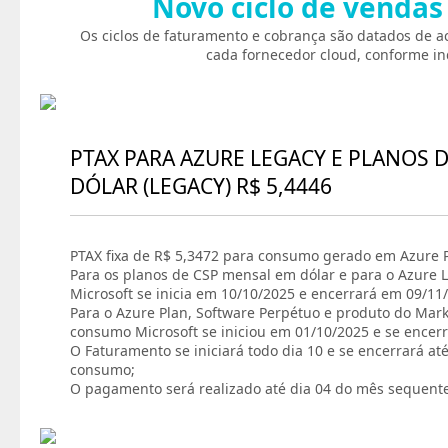
Novo ciclo de vendas
Os ciclos de faturamento e cobrança são datados de a
cada fornecedor cloud, conforme in
PTAX PARA AZURE LEGACY E PLANOS 
DÓLAR (LEGACY) R$ 5,4446
PTAX fixa de R$ 5,3472 para consumo gerado em Azure P
Para os planos de CSP mensal em dólar e para o Azure L
Microsoft se inicia em 10/10/2025 e encerrará em 09/11
Para o Azure Plan, Software Perpétuo e produto do Marke
consumo Microsoft se iniciou em 01/10/2025 e se encer
O Faturamento se iniciará todo dia 10 e se encerrará at
consumo;
O pagamento será realizado até dia 04 do mês sequent