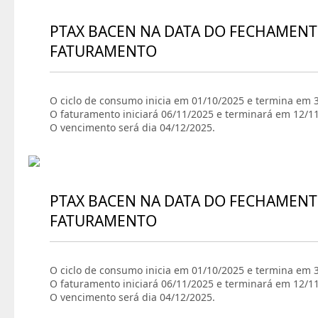
PTAX BACEN NA DATA DO FECHAMENT
FATURAMENTO
O ciclo de consumo inicia em 01/10/2025 e termina em 
O faturamento iniciará 06/11/2025 e terminará em 12/1
O vencimento será dia 04/12/2025.
PTAX BACEN NA DATA DO FECHAMENT
FATURAMENTO
O ciclo de consumo inicia em 01/10/2025 e termina em 
O faturamento iniciará 06/11/2025 e terminará em 12/1
O vencimento será dia 04/12/2025.