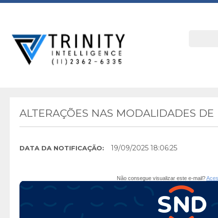
ALTERAÇÕES NAS MODALIDADES DE L
19/09/2025 18:06:25
DATA DA NOTIFICAÇÃO:
Não consegue visualizar este e-mail?
Aces