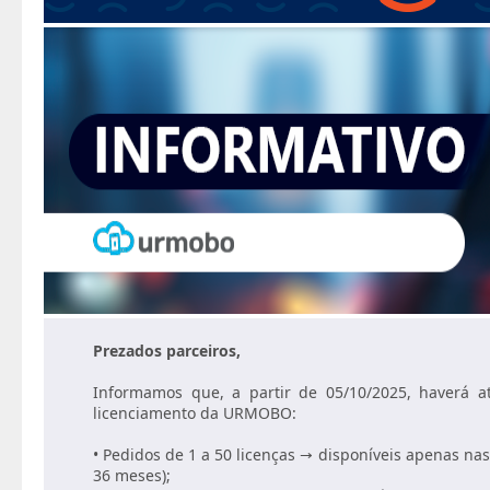
Prezados parceiros,
Informamos que, a partir de 05/10/2025, haverá a
licenciamento da URMOBO:
• Pedidos de 1 a 50 licenças → disponíveis apenas na
36 meses);