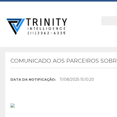
COMUNICADO AOS PARCEIROS SOBRE
11/08/2025 15:10:20
DATA DA NOTIFICAÇÃO: