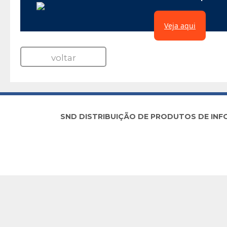
Veja aqui
voltar
SND DISTRIBUIÇÃO DE PRODUTOS DE INFORM