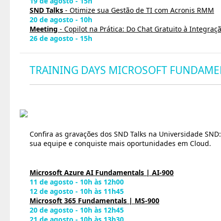
19 de agosto - 15h
SND Talks
- Otimize sua Gestão de TI com Acronis RMM
20 de agosto - 10h
Meeting
- Copilot na Prática: Do Chat Gratuito à Integra
26 de agosto - 15h
TRAINING DAYS MICROSOFT FUNDAME
Confira as gravações dos SND Talks na Universidade SND:
sua equipe e conquiste mais oportunidades em Cloud.
Microsoft Azure AI Fundamentals | AI-900
11 de agosto - 10h às 12h00
12 de agosto - 10h às 11h45
Microsoft 365 Fundamentals | MS-900
20 de agosto - 10h às 12h45
21 de agosto - 10h às 13h30