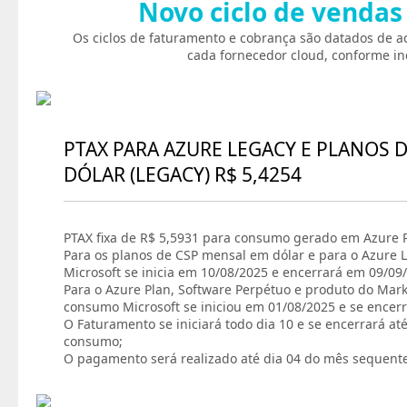
Novo ciclo de vendas
Os ciclos de faturamento e cobrança são datados de a
cada fornecedor cloud, conforme in
PTAX PARA AZURE LEGACY E PLANOS 
DÓLAR (LEGACY) R$ 5,4254
PTAX fixa de R$ 5,5931 para consumo gerado em Azure P
Para os planos de CSP mensal em dólar e para o Azure L
Microsoft se inicia em 10/08/2025 e encerrará em 09/09
Para o Azure Plan, Software Perpétuo e produto do Marke
consumo Microsoft se iniciou em 01/08/2025 e se encer
O Faturamento se iniciará todo dia 10 e se encerrará at
consumo;
O pagamento será realizado até dia 04 do mês sequent