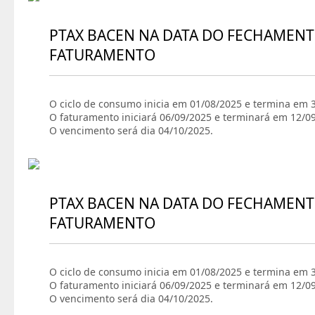
PTAX BACEN NA DATA DO FECHAMENT
FATURAMENTO
O ciclo de consumo inicia em 01/08/2025 e termina em 
O faturamento iniciará 06/09/2025 e terminará em 12/0
O vencimento será dia 04/10/2025.
PTAX BACEN NA DATA DO FECHAMENT
FATURAMENTO
O ciclo de consumo inicia em 01/08/2025 e termina em 
O faturamento iniciará 06/09/2025 e terminará em 12/0
O vencimento será dia 04/10/2025.