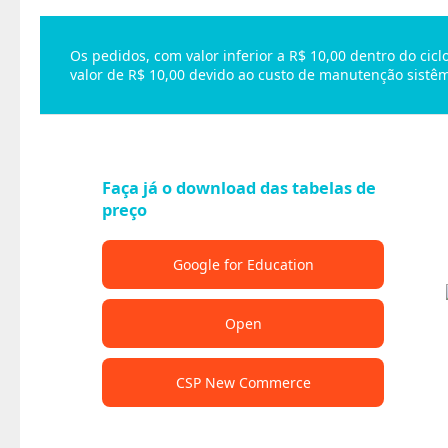
Os pedidos, com valor inferior a R$ 10,00 dentro do ci
valor de R$ 10,00 devido ao custo de manutenção sistêm
Faça já o download das tabelas de
preço
Google for Education
Open
CSP New Commerce