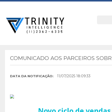
COMUNICADO AOS PARCEIROS SOBRE
11/07/2025 18:09:33
DATA DA NOTIFICAÇÃO:
Novo ciclo de vendas