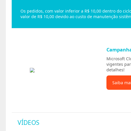
Os pedidos, com valor inferior a R$ 10,00 dentro do ci
valor de R$ 10,00 devido ao custo de manutenção sistêm
Campanh
Microsoft C
vigentes par
detalhes!
Saiba ma
VÍDEOS