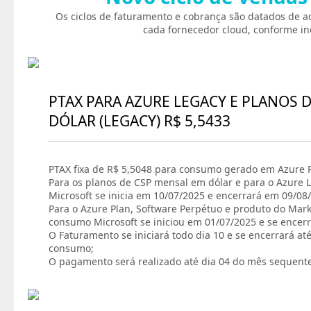
Os ciclos de faturamento e cobrança são datados de a
cada fornecedor cloud, conforme in
PTAX PARA AZURE LEGACY E PLANOS 
DÓLAR (LEGACY) R$ 5,5433
PTAX fixa de R$ 5,5048 para consumo gerado em Azure P
Para os planos de CSP mensal em dólar e para o Azure L
Microsoft se inicia em 10/07/2025 e encerrará em 09/08
Para o Azure Plan, Software Perpétuo e produto do Marke
consumo Microsoft se iniciou em 01/07/2025 e se encer
O Faturamento se iniciará todo dia 10 e se encerrará at
consumo;
O pagamento será realizado até dia 04 do mês sequent