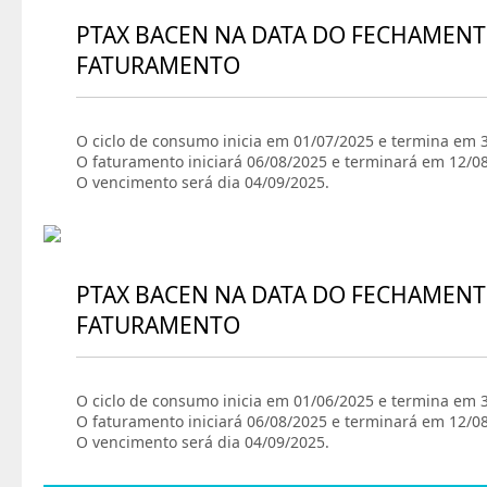
PTAX BACEN NA DATA DO FECHAMENT
FATURAMENTO
O ciclo de consumo inicia em 01/07/2025 e termina em 
O faturamento iniciará 06/08/2025 e terminará em 12/0
O vencimento será dia 04/09/2025.
PTAX BACEN NA DATA DO FECHAMENT
FATURAMENTO
O ciclo de consumo inicia em 01/06/2025 e termina em 
O faturamento iniciará 06/08/2025 e terminará em 12/0
O vencimento será dia 04/09/2025.