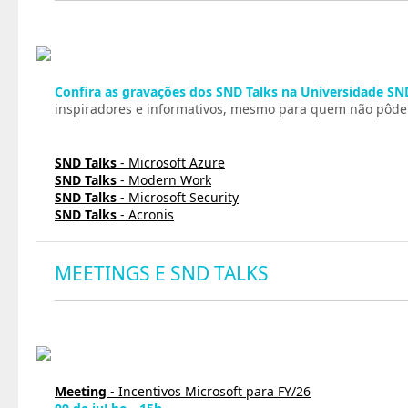
Confira as gravações dos SND Talks na Universidade SN
inspiradores e informativos, mesmo para quem não pôde p
SND Talks
- Microsoft Azure
SND Talks
- Modern Work
SND Talks
- Microsoft Security
SND Talks
- Acronis
MEETINGS E SND TALKS
Meeting
- Incentivos Microsoft para FY/26