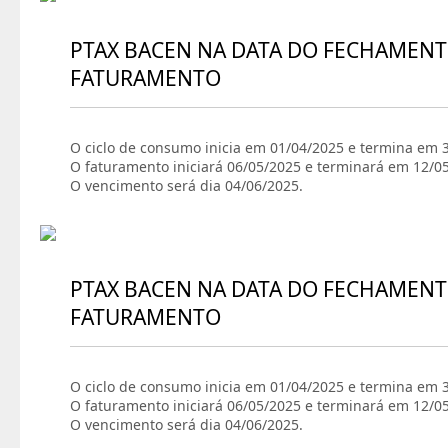
PTAX BACEN NA DATA DO FECHAMENT
FATURAMENTO
O ciclo de consumo inicia em 01/04/2025 e termina em 
O faturamento iniciará 06/05/2025 e terminará em 12/0
O vencimento será dia 04/06/2025.
PTAX BACEN NA DATA DO FECHAMENT
FATURAMENTO
O ciclo de consumo inicia em 01/04/2025 e termina em 
O faturamento iniciará 06/05/2025 e terminará em 12/0
O vencimento será dia 04/06/2025.