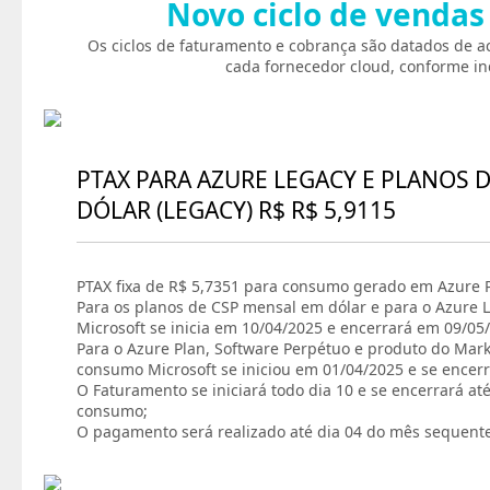
Novo ciclo de vendas
Os ciclos de faturamento e cobrança são datados de a
cada fornecedor cloud, conforme in
PTAX PARA AZURE LEGACY E PLANOS 
DÓLAR (LEGACY) R$ R$ 5,9115
PTAX fixa de R$ 5,7351 para consumo gerado em Azure P
Para os planos de CSP mensal em dólar e para o Azure L
Microsoft se inicia em 10/04/2025 e encerrará em 09/05
Para o Azure Plan, Software Perpétuo e produto do Marke
consumo Microsoft se iniciou em 01/04/2025 e se encer
O Faturamento se iniciará todo dia 10 e se encerrará at
consumo;
O pagamento será realizado até dia 04 do mês sequent