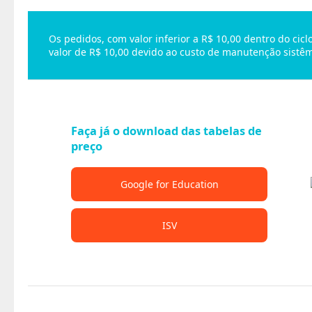
Os pedidos, com valor inferior a R$ 10,00 dentro do ci
valor de R$ 10,00 devido ao custo de manutenção sistêm
Faça já o download das tabelas de
preço
Google for Education
ISV