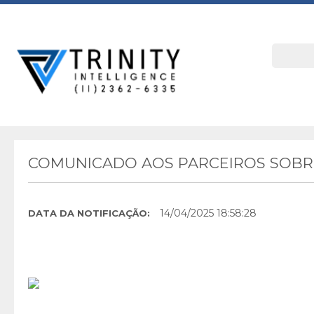
COMUNICADO AOS PARCEIROS SOBRE
14/04/2025 18:58:28
DATA DA NOTIFICAÇÃO: