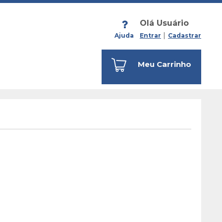
Olá Usuário
Ajuda
Entrar
Cadastrar
Meu Carrinho