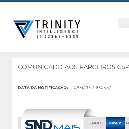
COMUNICADO AOS PARCEIROS CSP 
10/03/2017 10:05:57
DATA DA NOTIFICAÇÃO: