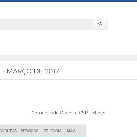
🔍
- MARÇO DE 2017
Comunicado Parceiro CSP - Março