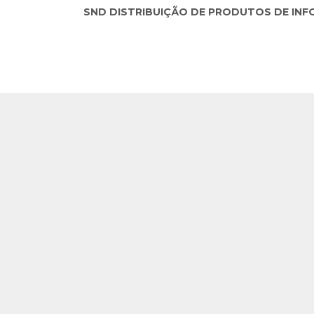
SND DISTRIBUIÇÃO DE PRODUTOS DE INFORM