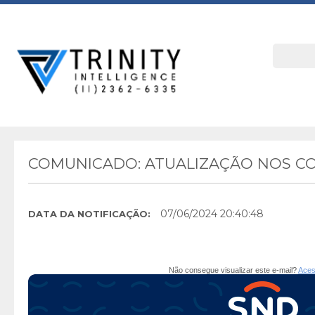
COMUNICADO: ATUALIZAÇÃO NOS C
07/06/2024 20:40:48
DATA DA NOTIFICAÇÃO:
Não consegue visualizar este e-mail?
Aces