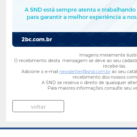
Imagens meramente ilustra
O recebimento desta mensagem se deve ao seu cadast
recebe-las.
Adicione o e-mail
newsletter@snd.com.br
ao seu catál
recebimento dos nossos com
A SND se reserva o direito de quaisquer alte
Para maiores informações consulte seu v
voltar