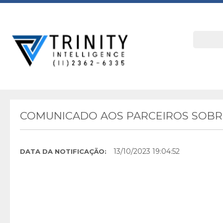
COMUNICADO AOS PARCEIROS SOBRE
13/10/2023 19:04:52
DATA DA NOTIFICAÇÃO: