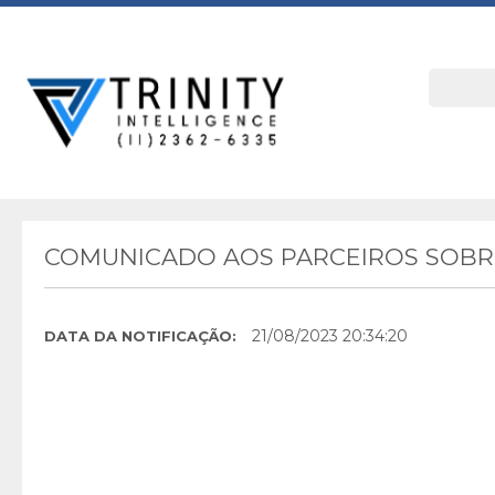
COMUNICADO AOS PARCEIROS SOBRE
21/08/2023 20:34:20
DATA DA NOTIFICAÇÃO: