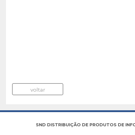
voltar
SND DISTRIBUIÇÃO DE PRODUTOS DE INFORM