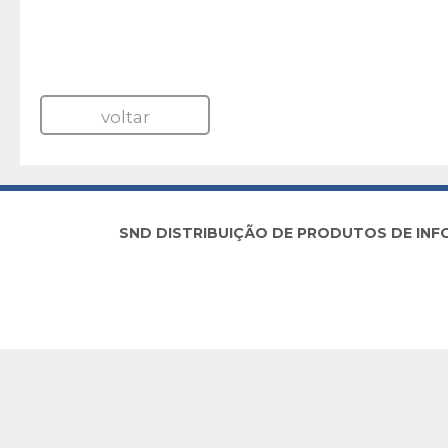
voltar
SND DISTRIBUIÇÃO DE PRODUTOS DE INFORM