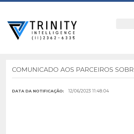
COMUNICADO AOS PARCEIROS SOBRE
12/06/2023 11:48:04
DATA DA NOTIFICAÇÃO: