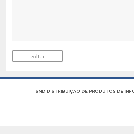
voltar
SND DISTRIBUIÇÃO DE PRODUTOS DE INFORM