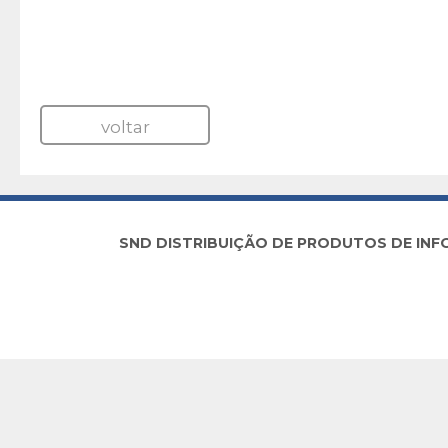
voltar
SND DISTRIBUIÇÃO DE PRODUTOS DE INFORM