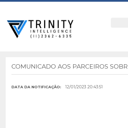
COMUNICADO AOS PARCEIROS SOBRE
12/01/2023 20:43:51
DATA DA NOTIFICAÇÃO: