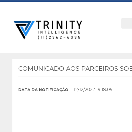
COMUNICADO AOS PARCEIROS SOB
12/12/2022 19:18:09
DATA DA NOTIFICAÇÃO: