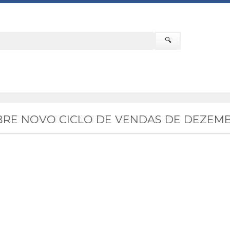
🔍
RE NOVO CICLO DE VENDAS DE DEZEMB