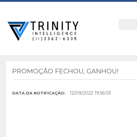
PROMOÇÃO FECHOU, GANHOU!
12/09/2022 19:56:03
DATA DA NOTIFICAÇÃO: