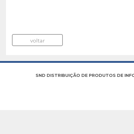
voltar
SND DISTRIBUIÇÃO DE PRODUTOS DE INFORM