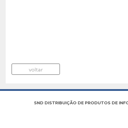
voltar
SND DISTRIBUIÇÃO DE PRODUTOS DE INFORM