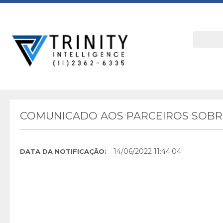
COMUNICADO AOS PARCEIROS SOBRE
14/06/2022 11:44:04
DATA DA NOTIFICAÇÃO: