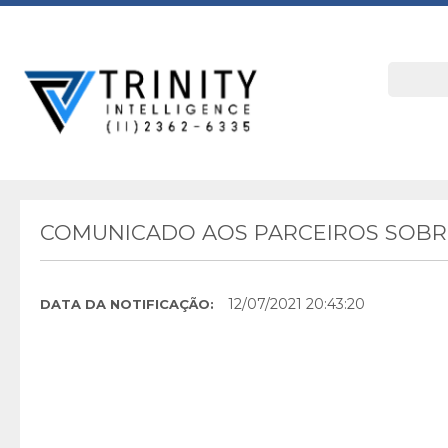
COMUNICADO AOS PARCEIROS SOBRE
12/07/2021 20:43:20
DATA DA NOTIFICAÇÃO: