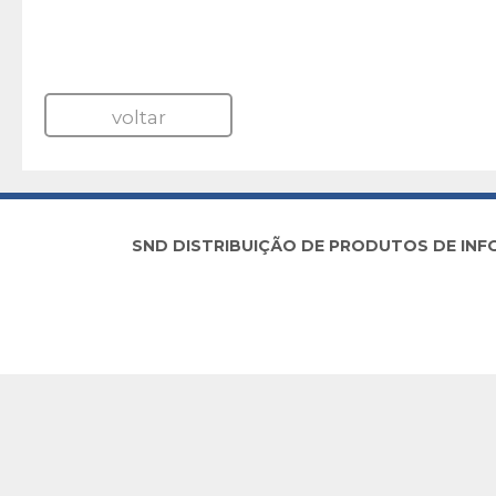
voltar
SND DISTRIBUIÇÃO DE PRODUTOS DE INFORM