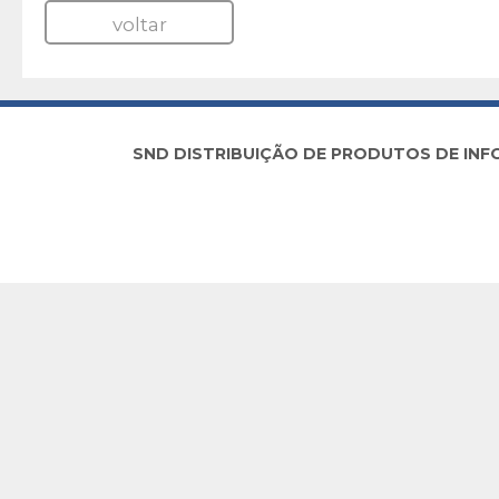
voltar
SND DISTRIBUIÇÃO DE PRODUTOS DE INFORM