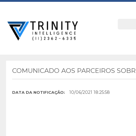
COMUNICADO AOS PARCEIROS SOBRE
10/06/2021 18:25:58
DATA DA NOTIFICAÇÃO: