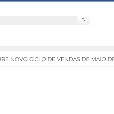
🔍
RE NOVO CICLO DE VENDAS DE MAIO DE