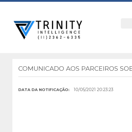
COMUNICADO AOS PARCEIROS SOB
10/05/2021 20:23:23
DATA DA NOTIFICAÇÃO: