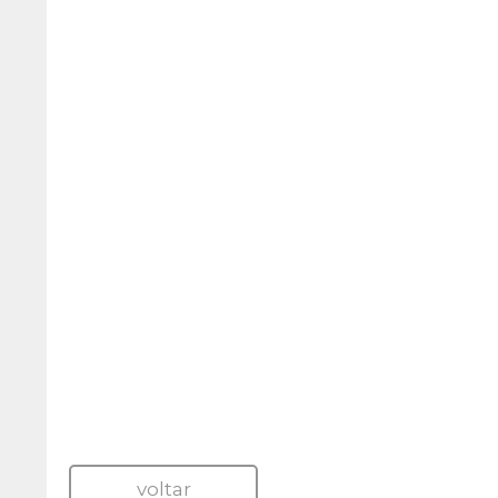
voltar