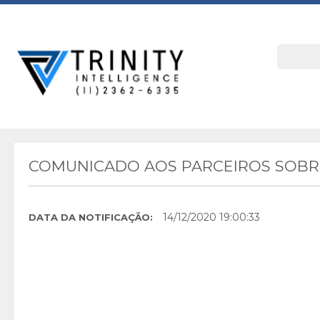
COMUNICADO AOS PARCEIROS SOBR
14/12/2020 19:00:33
DATA DA NOTIFICAÇÃO: