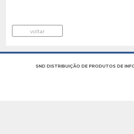
voltar
SND DISTRIBUIÇÃO DE PRODUTOS DE INFORM